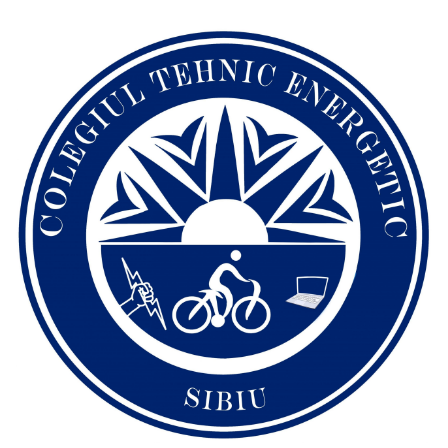
articole